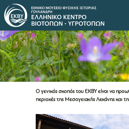
Ο γενικός σκοπός του ΕΚΒΥ είναι να προ
περιοχές της Μεσογειακής Λεκάνης και τ