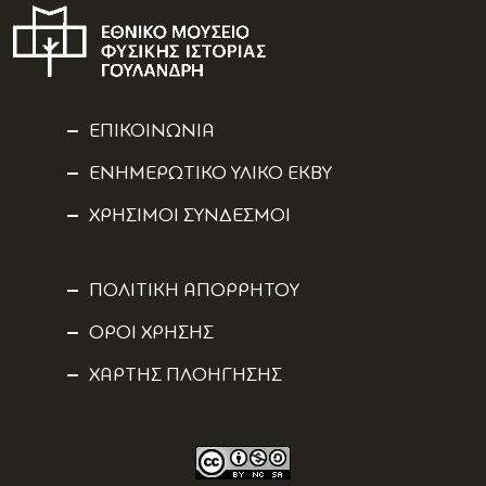
ΕΠΙΚΟΙΝΩΝΙΑ
ΕΝΗΜΕΡΩΤΙΚΟ ΥΛΙΚΟ ΕΚΒΥ
ΧΡΗΣΙΜΟΙ ΣΥΝΔΕΣΜΟΙ
ΠΟΛΙΤΙΚΗ ΑΠΟΡΡΗΤΟΥ
ΟΡΟΙ ΧΡΗΣΗΣ
ΧΑΡΤΗΣ ΠΛΟΗΓΗΣΗΣ