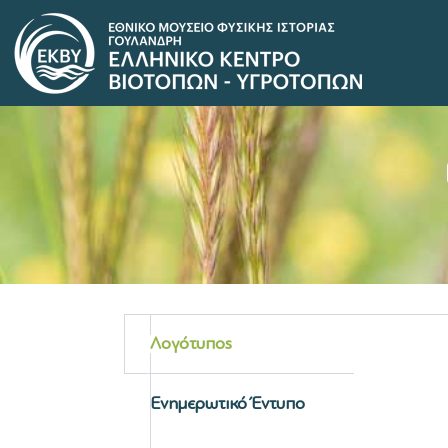
Λογότυπος
Ενημερωτικό Έντυπο