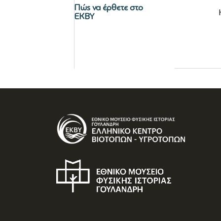
Πώς να έρθετε στο
ΕΚΒΥ