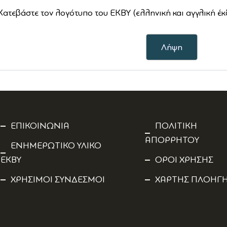
Κατεβάστε τον λογότυπο του ΕΚΒΥ (ελληνική και αγγλική έ
Λήψη
ΕΠΙΚΟΙΝΩΝΙΑ
ΠΟΛΙΤΙΚΗ
ΑΠΟΡΡΗΤΟΥ
ΕΝΗΜΕΡΩΤΙΚΟ ΥΛΙΚΟ
ΕΚΒΥ
ΟΡΟΙ ΧΡΗΣΗΣ
ΧΡΗΣΙΜΟΙ ΣΥΝΔΕΣΜΟΙ
ΧΑΡΤΗΣ ΠΛΟΗΓ