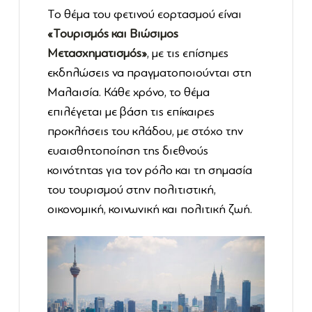
Το θέμα του φετινού εορτασμού είναι
«Τουρισμός και Βιώσιμος
Μετασχηματισμός»
, με τις επίσημες
εκδηλώσεις να πραγματοποιούνται στη
Μαλαισία. Κάθε χρόνο, το θέμα
επιλέγεται με βάση τις επίκαιρες
προκλήσεις του κλάδου, με στόχο την
ευαισθητοποίηση της διεθνούς
κοινότητας για τον ρόλο και τη σημασία
του τουρισμού στην πολιτιστική,
οικονομική, κοινωνική και πολιτική ζωή.