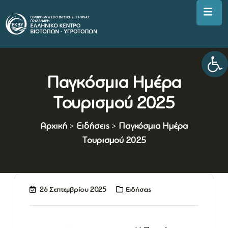
Αν
Παγκόσμια Ημέρα
Τουρισμού 2025
Αρχική
>
Ειδήσεις
>
Παγκόσμια Ημέρα
Τουρισμού 2025
26 Σεπτεμβρίου 2025
Ειδήσεις