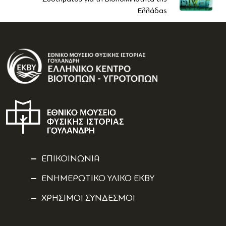
Ελλάδας
ΕΠΙΚΟΙΝΩΝΙΑ
ΕΝΗΜΕΡΩΤΙΚΟ ΥΛΙΚΟ ΕΚΒΥ
ΧΡΗΣΙΜΟΙ ΣΥΝΔΕΣΜΟΙ