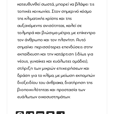
κατευθυνθεί σωστά, μπορεί να βλάψει τις
τοπικές κοινωνίες. Στον σημερινό κόσμο
της κλιματικής κρίσης και της
αυξανόμενης ανισότητας, καλεί σε
τολμηρά και βιώσιμα μέτρα, με επίκεντρο
τον άνθρωπο και τον πλανήτη. Αυτό
σημαίνει περισσότερες επενδύσεις στην
εκπαίδευση και την κατάρτιση (ιδίως για
νέους, γυναίκες και ευάλωτες ομάδες),
στήριξη των μικρών επιχειρήσεων και
δράση για το κλίμα, με μείωση εκπομπών
διοξειδίου του άνθρακα, διατήρηση της
βιοποικιλότητας και προστασία των
ευάλωτων οικοσυστημάτων.