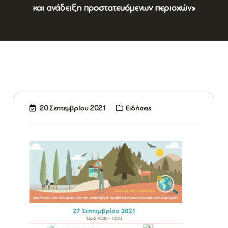
και ανάδειξη προστατευόμενων περιοχών»
20 Σεπτεμβρίου 2021
Ειδήσεις