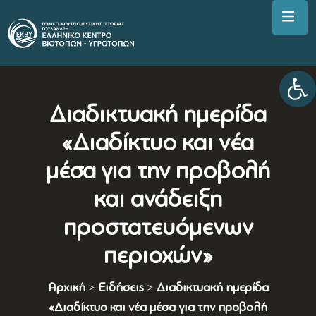
Αν
Διαδικτυακή ημερίδα
«Διαδίκτυο και νέα
μέσα για την προβολή
και ανάδειξη
προστατευόμενων
περιοχών»
Αρχική
>
Ειδήσεις
>
Διαδικτυακή ημερίδα
«Διαδίκτυο και νέα μέσα για την προβολή