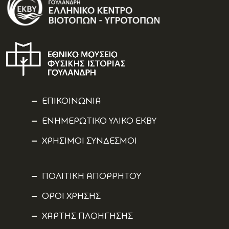
ΕΠΙΚΟΙΝΩΝΙΑ
ΕΝΗΜΕΡΩΤΙΚΟ ΥΛΙΚΟ ΕΚΒΥ
ΧΡΗΣΙΜΟΙ ΣΥΝΔΕΣΜΟΙ
ΠΟΛΙΤΙΚΗ ΑΠΟΡΡΗΤΟΥ
ΟΡΟΙ ΧΡΗΣΗΣ
ΧΑΡΤΗΣ ΠΛΟΗΓΗΣΗΣ