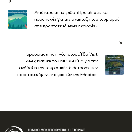
Διαδικτυακή ημερίδα «Προκλήσεις και
προοπτικές για την ανάπτυξη του τουρισμού
στις προστατευόμενες περιοχές»
Παρουσιάστηκε η νέα ιστοσελίδα Visit
Greek Nature του ΜΓΦΙ-ΕΚΒΥ για την
ανάδειξη της τουριστικής διάστασης των
προστατευόμενων περιοχών της Ελλάδας