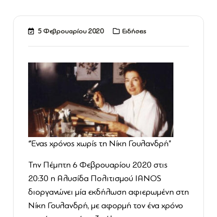
5 Φεβρουαρίου 2020
Ειδήσεις
“Ένας χρόνος χωρίς τη Νίκη Γουλανδρή”
Την Πέμπτη 6 Φεβρουαρίου 2020 στις
20:30 η Αλυσίδα Πολιτισμού ΙΑΝΟS
διοργανώνει μία εκδήλωση αφιερωμένη στη
Νίκη Γουλανδρή, με αφορμή τον ένα χρόνο