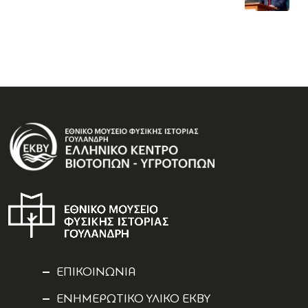
ΕΠΙΚΟΙΝΩΝΙΑ
ΕΝΗΜΕΡΩΤΙΚΟ ΥΛΙΚΟ ΕΚΒΥ