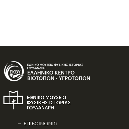
ΕΠΙΚΟΙΝΩΝΙΑ